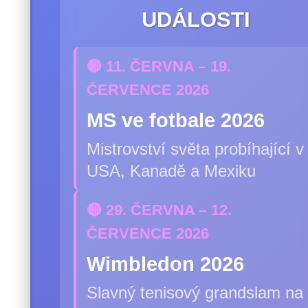
UDÁLOSTI
🔴 11. ČERVNA – 19.
ČERVENCE 2026
MS ve fotbale 2026
Mistrovství světa probíhající v
USA, Kanadě a Mexiku
🔴 29. ČERVNA – 12.
ČERVENCE 2026
Wimbledon 2026
Slavný tenisový grandslam na