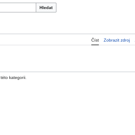
Hledat
Číst
Zobrazit zdroj
éto kategorii.