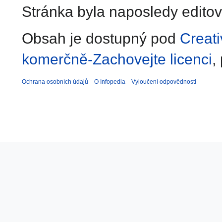
Stránka byla naposledy editov
Obsah je dostupný pod
Creat
komerčně-Zachovejte licenci
,
Ochrana osobních údajů
O Infopedia
Vyloučení odpovědnosti