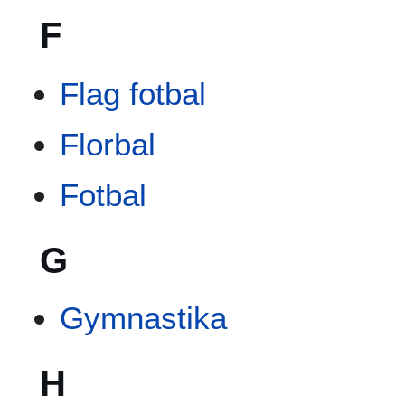
F
Flag fotbal
Florbal
Fotbal
G
Gymnastika
H