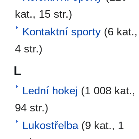
kat., 15 str.)
Kontaktní sporty
(6 kat.,
4 str.)
L
Lední hokej
(1 008 kat.,
94 str.)
Lukostřelba
(9 kat., 1