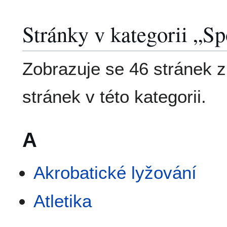
Stránky v kategorii „Sp
Zobrazuje se 46 stránek 
stránek v této kategorii.
A
Akrobatické lyžování
Atletika