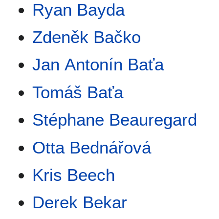
Ryan Bayda
Zdeněk Bačko
Jan Antonín Baťa
Tomáš Baťa
Stéphane Beauregard
Otta Bednářová
Kris Beech
Derek Bekar