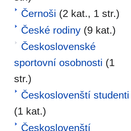
Černoši
(2 kat., 1 str.)
České rodiny
(9 kat.)
Československé
sportovní osobnosti
(1
str.)
Českoslovenští studenti
(1 kat.)
Českoslovenští