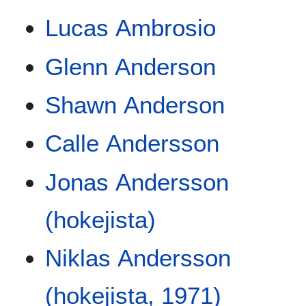
Lucas Ambrosio
Glenn Anderson
Shawn Anderson
Calle Andersson
Jonas Andersson
(hokejista)
Niklas Andersson
(hokejista, 1971)