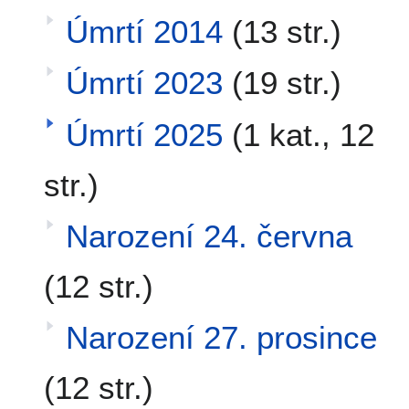
Úmrtí 2014
(13 str.)
Úmrtí 2023
(19 str.)
Úmrtí 2025
(1 kat., 12
str.)
Narození 24. června
(12 str.)
Narození 27. prosince
(12 str.)