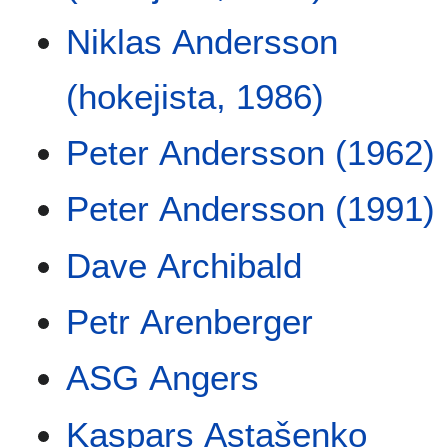
Niklas Andersson
(hokejista, 1986)
Peter Andersson (1962)
Peter Andersson (1991)
Dave Archibald
Petr Arenberger
ASG Angers
Kaspars Astašenko