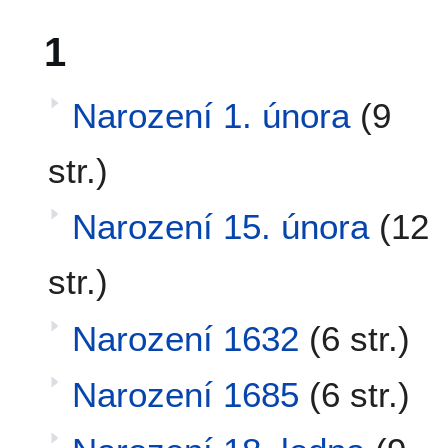
1
Narození 1. února
(9
str.)
Narození 15. února
(12
str.)
Narození 1632
(6 str.)
Narození 1685
(6 str.)