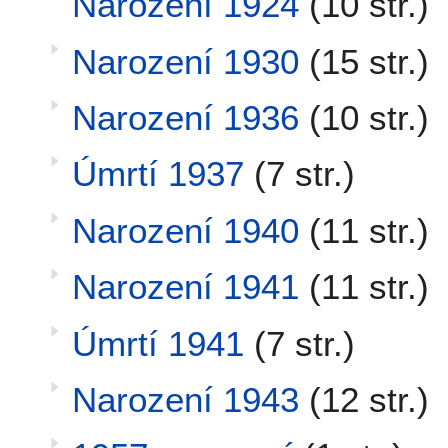
Narození 1924
(10 str.)
Narození 1930
(15 str.)
Narození 1936
(10 str.)
Úmrtí 1937
(7 str.)
Narození 1940
(11 str.)
Narození 1941
(11 str.)
Úmrtí 1941
(7 str.)
Narození 1943
(12 str.)