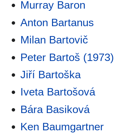
Murray Baron
Anton Bartanus
Milan Bartovič
Peter Bartoš (1973)
Jiří Bartoška
Iveta Bartošová
Bára Basiková
Ken Baumgartner