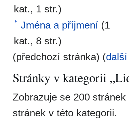
kat., 1 str.)
Jména a příjmení
(1
kat., 8 str.)
(předchozí stránka) (
další
Stránky v kategorii „Li
Zobrazuje se 200 stránek
stránek v této kategorii.