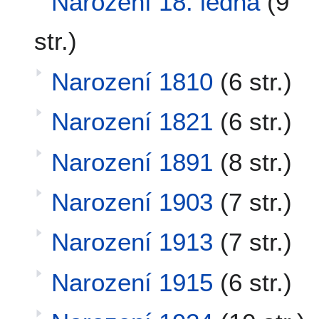
Narození 18. ledna
(9
str.)
Narození 1810
(6 str.)
Narození 1821
(6 str.)
Narození 1891
(8 str.)
Narození 1903
(7 str.)
Narození 1913
(7 str.)
Narození 1915
(6 str.)