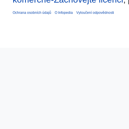
Ochrana osobních údajů
O Infopedia
Vyloučení odpovědnosti