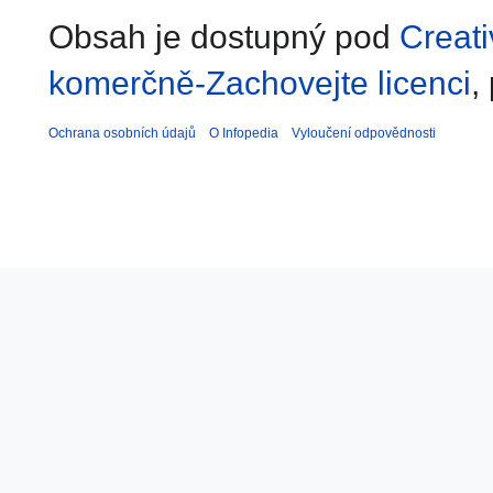
Obsah je dostupný pod
Creat
komerčně-Zachovejte licenci
,
Ochrana osobních údajů
O Infopedia
Vyloučení odpovědnosti