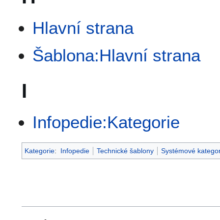
Hlavní strana
Šablona:Hlavní strana
I
Infopedie:Kategorie
Kategorie
:
Infopedie
Technické šablony
Systémové kategor