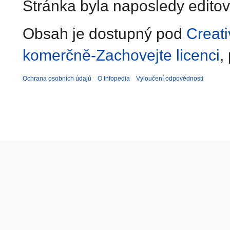
Stránka byla naposledy editov
Obsah je dostupný pod
Creat
komerčně-Zachovejte licenci
,
Ochrana osobních údajů
O Infopedia
Vyloučení odpovědnosti