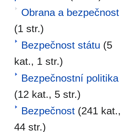
Obrana a bezpečnost
(1 str.)
Bezpečnost státu
(5
kat., 1 str.)
Bezpečnostní politika
(12 kat., 5 str.)
Bezpečnost
(241 kat.,
44 str.)