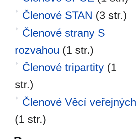
Členové STAN
(3 str.)
Členové strany S
rozvahou
(1 str.)
Členové tripartity
(1
str.)
Členové Věcí veřejných
(1 str.)