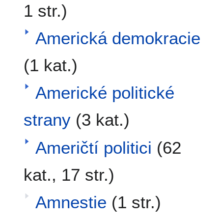
1 str.)
Americká demokracie
(1 kat.)
Americké politické
strany
(3 kat.)
Američtí politici
(62
kat., 17 str.)
Amnestie
(1 str.)