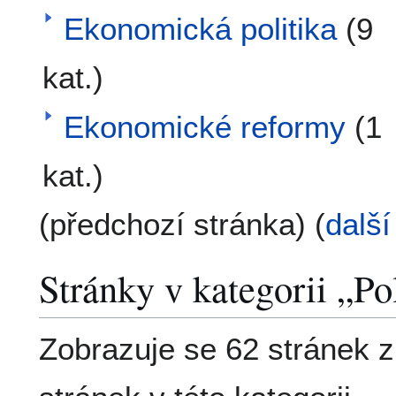
Ekonomická politika
(9
kat.)
Ekonomické reformy
(1
kat.)
(předchozí stránka) (
další
Stránky v kategorii „Po
Zobrazuje se 62 stránek 