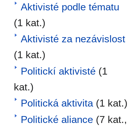
Aktivisté podle tématu
(1 kat.)
Aktivisté za nezávislost
(1 kat.)
Politickí aktivisté
(1
kat.)
Politická aktivita
(1 kat.)
Politické aliance
(7 kat.,