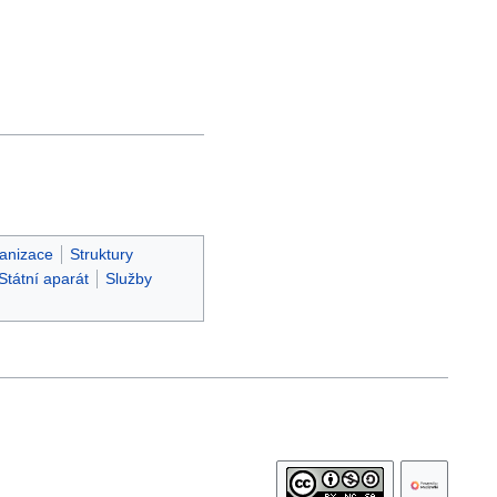
anizace
Struktury
Státní aparát
Služby