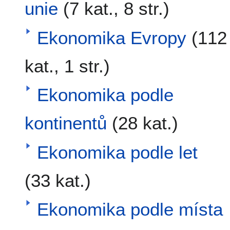
unie
(7 kat., 8 str.)
Ekonomika Evropy
(112
kat., 1 str.)
Ekonomika podle
kontinentů
(28 kat.)
Ekonomika podle let
(33 kat.)
Ekonomika podle místa