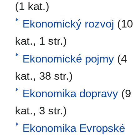
(1 kat.)
Ekonomický rozvoj
(10
kat., 1 str.)
Ekonomické pojmy
(4
kat., 38 str.)
Ekonomika dopravy
(9
kat., 3 str.)
Ekonomika Evropské