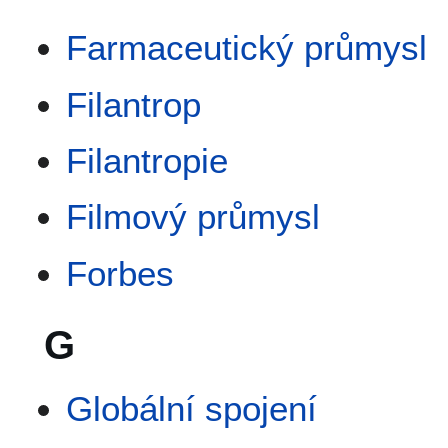
Farmaceutický průmysl
Filantrop
Filantropie
Filmový průmysl
Forbes
G
Globální spojení