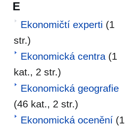
E
Ekonomičtí experti
(1
str.)
Ekonomická centra
(1
kat., 2 str.)
Ekonomická geografie
(46 kat., 2 str.)
Ekonomická ocenění
(1