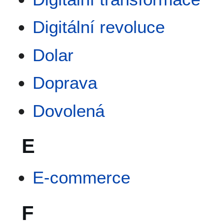
Digitální revoluce
Dolar
Doprava
Dovolená
E
E-commerce
F