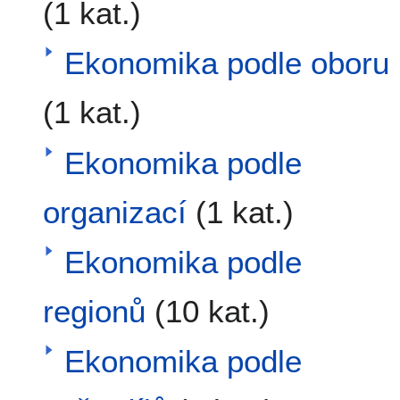
(1 kat.)
Ekonomika podle oboru
(1 kat.)
Ekonomika podle
organizací
(1 kat.)
Ekonomika podle
regionů
(10 kat.)
Ekonomika podle