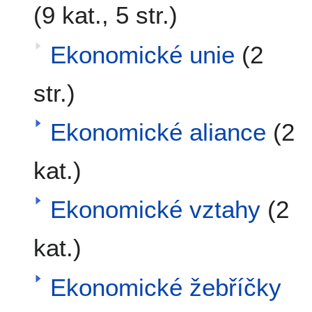
(9 kat., 5 str.)
Ekonomické unie
(2
str.)
Ekonomické aliance
(2
kat.)
Ekonomické vztahy
(2
kat.)
Ekonomické žebříčky