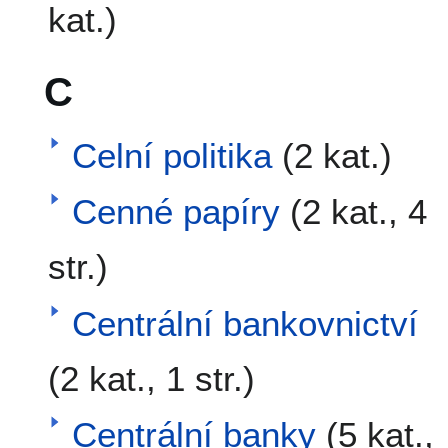
kat.)
C
Celní politika
(2 kat.)
Cenné papíry
(2 kat., 4
str.)
Centrální bankovnictví
(2 kat., 1 str.)
Centrální banky
(5 kat.,