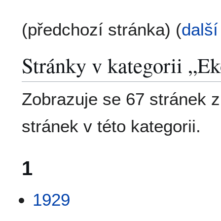
(předchozí stránka) (
další
Stránky v kategorii „E
Zobrazuje se 67 stránek 
stránek v této kategorii.
1
1929