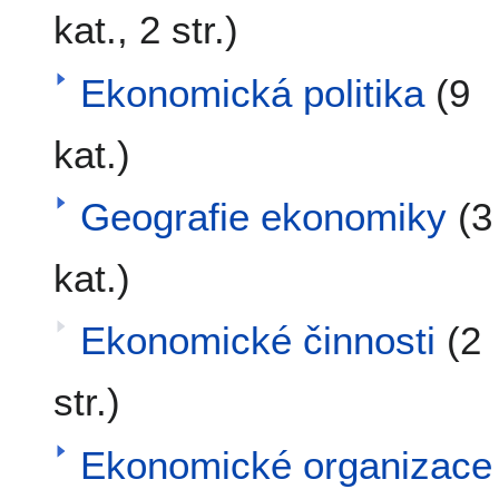
kat., 2 str.)
Ekonomická politika
(9
kat.)
Geografie ekonomiky
(3
kat.)
Ekonomické činnosti
(2
str.)
Ekonomické organizace