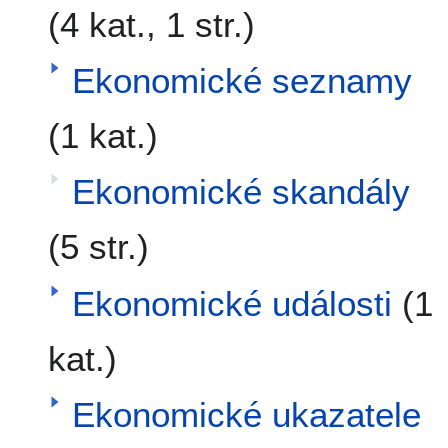
(4 kat., 1 str.)
Ekonomické seznamy
(1 kat.)
Ekonomické skandály
(5 str.)
Ekonomické události
(1
kat.)
Ekonomické ukazatele