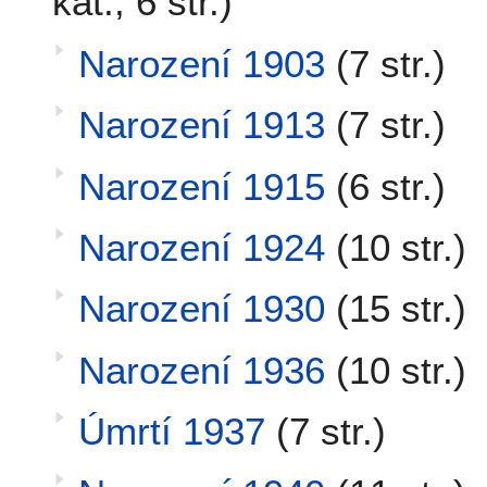
kat., 6 str.)
Narození 1903
(7 str.)
Narození 1913
(7 str.)
Narození 1915
(6 str.)
Narození 1924
(10 str.)
Narození 1930
(15 str.)
Narození 1936
(10 str.)
Úmrtí 1937
(7 str.)