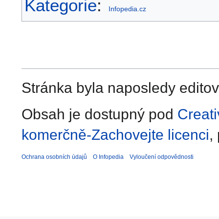
Kategorie
:
Infopedia.cz
Stránka byla naposledy editov
Obsah je dostupný pod
Creat
komerčně-Zachovejte licenci
,
Ochrana osobních údajů
O Infopedia
Vyloučení odpovědnosti