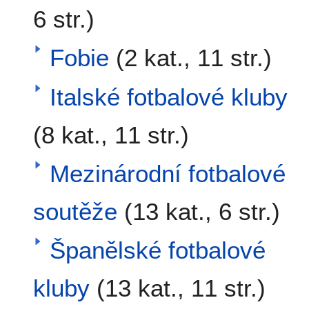
6 str.)
Fobie
(2 kat., 11 str.)
Italské fotbalové kluby
(8 kat., 11 str.)
Mezinárodní fotbalové
soutěže
(13 kat., 6 str.)
Španělské fotbalové
kluby
(13 kat., 11 str.)