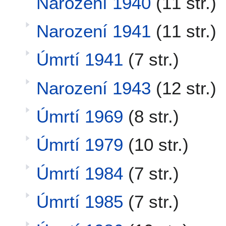
Narození 1940
(11 str.)
Narození 1941
(11 str.)
Úmrtí 1941
(7 str.)
Narození 1943
(12 str.)
Úmrtí 1969
(8 str.)
Úmrtí 1979
(10 str.)
Úmrtí 1984
(7 str.)
Úmrtí 1985
(7 str.)