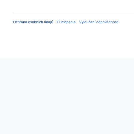
Ochrana osobních údajů
O Infopedia
Vyloučení odpovědnosti