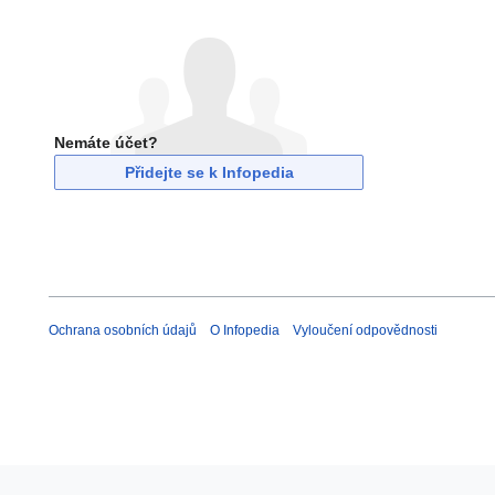
Nemáte účet?
Přidejte se k Infopedia
Ochrana osobních údajů
O Infopedia
Vyloučení odpovědnosti