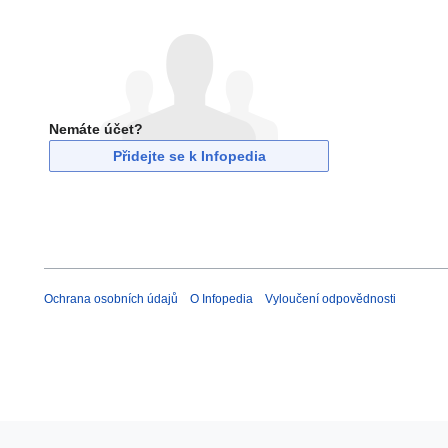
Nemáte účet?
Přidejte se k Infopedia
Ochrana osobních údajů
O Infopedia
Vyloučení odpovědnosti