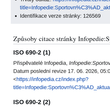
title=Infopedie:Sportovn%C3%AD_akt
Identifikace verze stránky: 126569
Způsoby citace stránky Infopedie:S
ISO 690-2 (1)
Přispěvatelé Infopedia,
Infopedie:Sportov
Datum poslední revize 17. 06. 2026, 05:0
<
https://infopedia.cz/index.php?
title=Infopedie:Sportovn%C3%AD_aktua
ISO 690-2 (2)