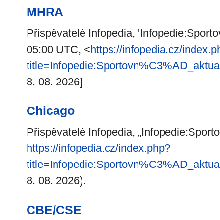
MHRA
Přispěvatelé Infopedia, 'Infopedie:Sportov
05:00 UTC, <
https://infopedia.cz/index.
title=Infopedie:Sportovn%C3%AD_aktua
8. 08. 2026]
Chicago
Přispěvatelé Infopedia, „Infopedie:Sportov
https://infopedia.cz/index.php?
title=Infopedie:Sportovn%C3%AD_aktua
8. 08. 2026).
CBE/CSE