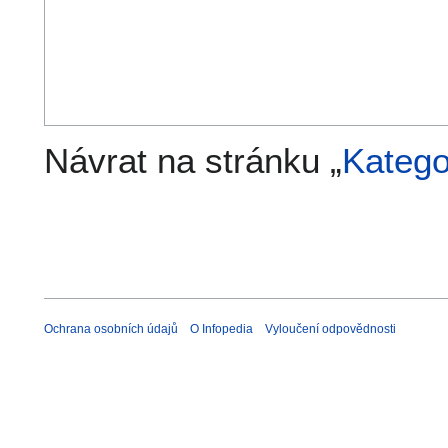
Návrat na stránku „
Katego
Ochrana osobních údajů
O Infopedia
Vyloučení odpovědnosti