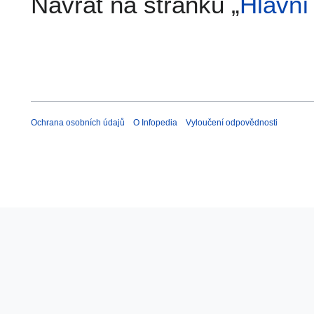
Návrat na stránku „
Hlavní
Ochrana osobních údajů
O Infopedia
Vyloučení odpovědnosti